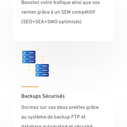
Boostez votre trafique ainsi que vos
ventes grâce à un SEM compétitif
(SEO+SEA+SMO optimisés)
Backups Sécurisés
Dormez sur vos deux oreilles grâce
au système de backup FTP et