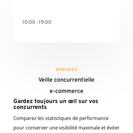
10:00 -19:00
SERVICES
Veille concurrentielle
e-commerce
Gardez toujours un œil sur vos
concurrents
Comparez les statistiques de performance
pour conserver une visibilité maximale et éviter