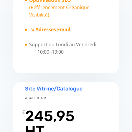
(Référencement Organique,
Visibilité)
2x
Adresses Email
Support du Lundi au Vendredi
10:00 -19:00
Site Vitrine/Catalogue
à partir de
245,95
€
HT