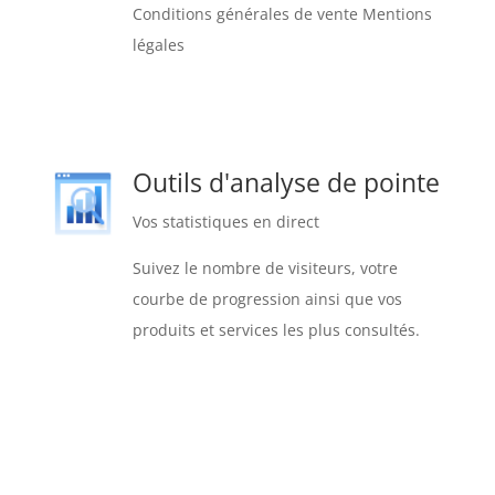
Conditions générales de vente Mentions
légales
Outils d'analyse de pointe
Vos statistiques en direct
Suivez le nombre de visiteurs, votre
courbe de progression ainsi que vos
produits et services les plus consultés.