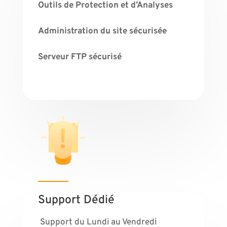
Outils de Protection et d’Analyses
Administration du site sécurisée
Serveur FTP sécurisé
Support Dédié
Support du Lundi au Vendredi